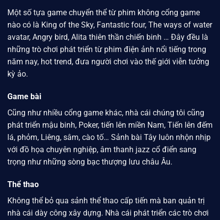
Một số tựa game chuyển thể từ phim không cổng game
nào có là King of the Sky, Fantastic four, The ways of water
avatar, Angry bird, Alita thiên thần chiến binh … Đây đều là
những trò chơi phát triển từ phim điện ảnh nổi tiếng trong
năm nay, hot trend, đưa người chơi vào thế giới viễn tưởng
kỳ ảo.
Game bài
Cũng như nhiều cổng game khác, nhà cái chúng tôi cũng
phát triển mậu binh, Poker, tiến lên miền Nam, Tiến lên đếm
lá, phỏm, Liêng, sâm, cào tố… Sảnh bài Tây luôn nhộn nhịp
với đồ họa chuyên nghiệp, âm thanh jazz cổ điển sang
trọng như những sòng bạc thượng lưu châu Âu.
Thể thao
Không thể bỏ qua sảnh thể thao cấp tiến mà ban quản trị
nhà cái dày công xây dựng. Nhà cái phát triển các trò chơi