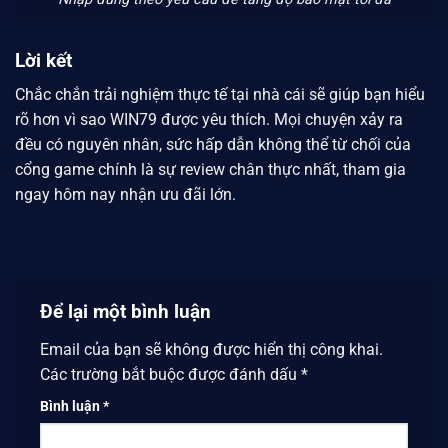
Lời kết
Chắc chắn trải nghiệm thực tế tại nhà cái sẽ giúp bạn hiểu
rõ hơn
vì sao WIN79 được yêu thích.
Mọi chuyện xảy ra
đều có nguyên nhân, sức hấp dẫn không thể từ chối của
cổng game chính là sự review chân thực nhất, tham gia
ngay hôm nay nhận ưu đãi lớn.
Để lại một bình luận
Email của bạn sẽ không được hiển thị công khai.
Các trường bắt buộc được đánh dấu
*
Bình luận
*