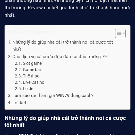
phần thưởng hậu hĩnh, và những tiện ích nổi bật nhất trên
thị trường. Review chi tiết quá trình chơi từ khách hàng mới
nhất.
Table of Contents
Những lý do giúp nhà cái trở thành nơi cá cược tốt
nhất
Các dịch vụ cá cược độc đáo tại đấu trường 79
Slot game
Game bài
Thể thao
Live Casino
Lô đề
Làm sao để tham gia WIN79 đúng cách?
Lời kết
Những lý do giúp nhà cái trở thành nơi cá cược
tốt nhất