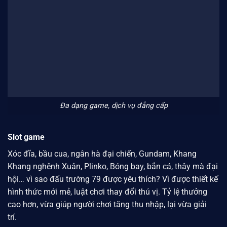
Đa dạng game, dịch vụ đẳng cấp
Slot game
Xóc đĩa, bầu cua, ngân hà đại chiến, Gundam, Khang
Khang nghênh Xuân, Plinko, Bóng bay, bắn cá, thây mà đại
hội…
vì sao đấu trường 79 được yêu thích?
Vì được thiết kế
hình thức mới mẻ, luật chơi thay đổi thú vị. Tỷ lệ thưởng
cao hơn, vừa giúp người chơi tăng thu nhập, lại vừa giải
trí.