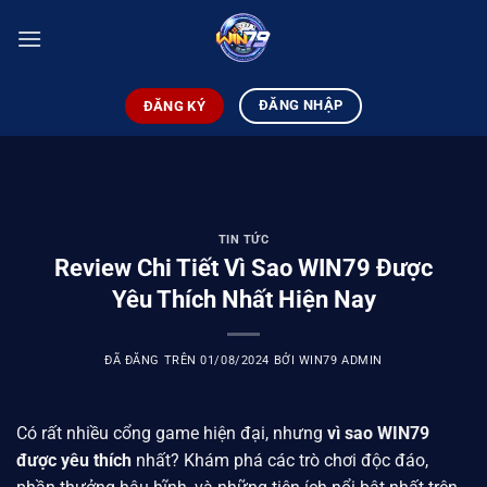
Chuyển
đến
nội
dung
ĐĂNG NHẬP
ĐĂNG KÝ
TIN TỨC
Review Chi Tiết Vì Sao WIN79 Được
Yêu Thích Nhất Hiện Nay
ĐÃ ĐĂNG TRÊN
01/08/2024
BỞI
WIN79 ADMIN
Có rất nhiều cổng game hiện đại, nhưng
vì sao WIN79
được yêu thích
nhất? Khám phá các trò chơi độc đáo,