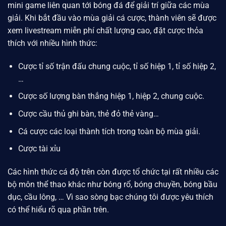
mini game liên quan tới bóng đá để giải trí giữa các mùa
giải. Khi bắt đầu vào mùa giải cá cược, thành viên sẽ được
xem livestream miễn phí chất lượng cao, đặt cược thỏa
thích với nhiều hình thức:
Cược tỉ số trận đấu chung cuộc, tỉ số hiệp 1, tỉ số hiệp 2,
…
Cược số lượng bàn thắng hiệp 1, hiệp 2, chung cuộc.
Cược cầu thủ ghi bàn, thẻ đỏ thẻ vàng…
Cá cược các loại thành tích trong toàn bộ mùa giải.
Cược tài xỉu
Các hình thức cá độ trên còn được tổ chức tại rất nhiều các
bộ môn thể thao khác như bóng rổ, bóng chuyền, bóng bầu
dục, cầu lông, …
Vì sao sòng bạc chúng tôi được yêu thích
có thể hiểu rõ qua phần trên.