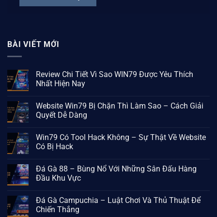
BÀI VIẾT MỚI
Review Chi Tiết Vì Sao WIN79 Được Yêu Thích
Nhất Hiện Nay
Website Win79 Bị Chặn Thì Làm Sao – Cách Giải
Quyết Dễ Dàng
Win79 Có Tool Hack Không – Sự Thật Về Website
Có Bị Hack
Đá Gà 88 – Bùng Nổ Với Những Sân Đấu Hàng
Đầu Khu Vực
Đá Gà Campuchia – Luật Chơi Và Thủ Thuật Để
Chiến Thắng