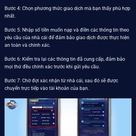
Bước 4: Chọn phương thức giao dịch mà bạn thấy phù hợp
nhất.
Bước 5: Nhập số tiền muốn nạp và điền các thông tin theo
yêu cầu của nhà cái để đảm bảo giao dịch được thực hiện
an toàn và chính xác.
Bước 6: Kiểm tra lại các thông tin đã cung cấp, đảm bảo
mọi thứ đều chính xác trước khi gửi yêu cầu.
Bước 7: Chờ đợi xác nhận từ nhà cái, sau đó sẽ được
chuyển trực tiếp vào tài khoản của bạn.