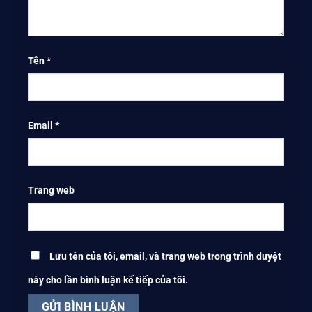
Tên
*
Email
*
Trang web
Lưu tên của tôi, email, và trang web trong trình duyệt
này cho lần bình luận kế tiếp của tôi.