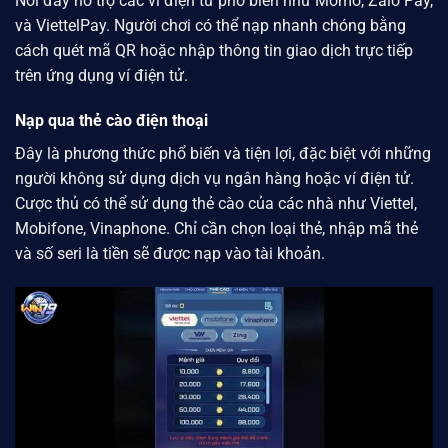
Nơi đây hỗ trợ các ví điện tử phổ biến như Momo, Zalo Pay,
và ViettelPay. Người chơi có thể nạp nhanh chóng bằng
cách quét mã QR hoặc nhập thông tin giao dịch trực tiếp
trên ứng dụng ví điện tử.
Nạp qua thẻ cào điện thoại
Đây là phương thức phổ biến và tiện lợi, đặc biệt với những
người không sử dụng dịch vụ ngân hàng hoặc ví điện tử.
Cược thủ có thể sử dụng thẻ cào của các nhà như Viettel,
Mobifone, Vinaphone. Chỉ cần chọn loại thẻ, nhập mã thẻ
và số seri là tiền sẽ được nạp vào tài khoản.