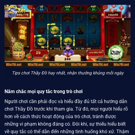
Tips chơi Thầy Đồ hay nhất, nhận thưởng khủng mỗi ngày
Nắm chắc mọi quy tắc trong trò chơi
Người chơi cần phải đọc và hiểu đầy đủ tất cả
hướng dẫn
chơi Thầy Đồ
trước khi tham gia. Từ đó, mọi người hiểu rõ
hơn về cách thức hoạt động của trò chơi, tránh được
những vi phạm không đáng có. Đôi khi, sự thiếu hiểu biết
về quy tắc có thể dẫn đến những tình huống khó xử. Thậm