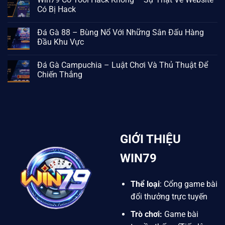
Có Bị Hack
Đá Gà 88 – Bùng Nổ Với Những Sân Đấu Hàng
Đầu Khu Vực
Đá Gà Campuchia – Luật Chơi Và Thủ Thuật Để
Chiến Thắng
GIỚI THIỆU
WIN79
Thể loại
: Cổng game bài
đổi thưởng trực tuyến
Trò chơi:
Game bài