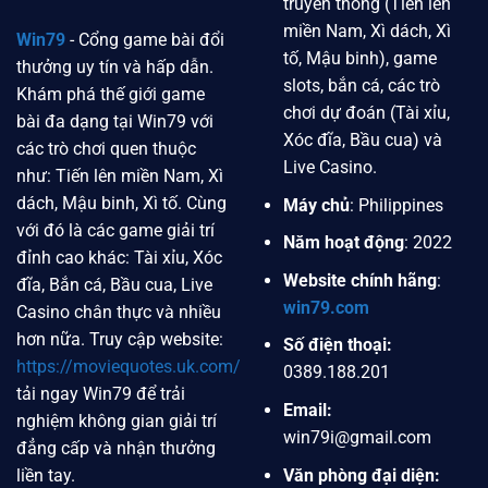
truyền thống (Tiến lên
miền Nam, Xì dách, Xì
Win79
- Cổng game bài đổi
tố, Mậu binh), game
thưởng uy tín và hấp dẫn.
slots, bắn cá, các trò
Khám phá thế giới game
chơi dự đoán (Tài xỉu,
bài đa dạng tại Win79 với
Xóc đĩa, Bầu cua) và
các trò chơi quen thuộc
Live Casino.
như: Tiến lên miền Nam, Xì
dách, Mậu binh, Xì tố. Cùng
Máy chủ
: Philippines
với đó là các game giải trí
Năm hoạt động
: 2022
đỉnh cao khác: Tài xỉu, Xóc
Website chính hãng
:
đĩa, Bắn cá, Bầu cua, Live
win79.com
Casino chân thực và nhiều
hơn nữa. Truy cập website:
Số điện thoại:
https://moviequotes.uk.com/
0389.188.201
tải ngay Win79 để trải
Email:
nghiệm không gian giải trí
win79i@gmail.com
đẳng cấp và nhận thưởng
Văn phòng đại diện:
liền tay.