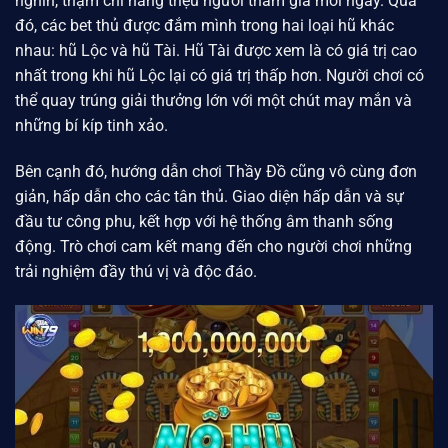
nghìn, thậm chí hàng triệu người tham gia mỗi ngày. Qua
đó, các bet thủ được đắm mình trong hai loại hũ khác
nhau: hũ Lộc và hũ Tài. Hũ Tài được xem là có giá trị cao
nhất trong khi hũ Lộc lại có giá trị thấp hơn. Người chơi có
thể quay trúng giải thưởng lớn với một chút may mắn và
những bí kíp tinh xảo.
Bên cạnh đó,
hướng dẫn chơi Thầy Đồ
cũng vô cùng đơn
giản, hấp dẫn cho các tân thủ. Giao diện hấp dẫn và sự
đầu tư công phu, kết hợp với hệ thống âm thanh sống
động. Trò chơi cam kết mang đến cho người chơi những
trải nghiệm đầy thú vị và độc đáo.