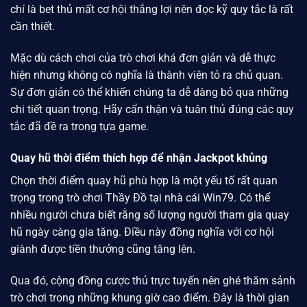
chí là bet thủ mất cơ hội thắng lợi nên đọc kỹ quy tắc là rất
cần thiết.
Mặc dù cách chơi của trò chơi khá đơn giản và dễ thực
hiện nhưng không có nghĩa là thành viên tỏ ra chủ quan.
Sự đơn giản có thể khiến chúng ta dễ dàng bỏ qua những
chi tiết quan trọng. Hãy cẩn thận và tuân thủ đúng các quy
tắc đã đề ra trong tựa game.
Quay hũ thời điểm thích hợp để nhận Jackpot khủng
Chọn thời điểm quay hũ phù hợp là một yếu tố rất quan
trọng trong trò chơi Thầy Đồ tại nhà cái Win79. Có thể
nhiều người chưa biết rằng số lượng người tham gia quay
hũ ngày càng gia tăng. Điều này đồng nghĩa với cơ hội
giành được tiền thưởng cũng tăng lên.
Qua đó, cộng đồng cược thủ trực tuyến nên ghé thăm sảnh
trò chơi trong những khung giờ cao điểm. Đây là thời gian