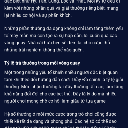
đặc biệt như Hỷ, Tấn, Cung, Lộc và Phát. Mỗi ký tự đều đi
kèm với những phần quà và giải thưởng riêng biệt, mang
lại nhiều cơ hội và sự phấn khích.
Những phần thưởng đa dạng không chỉ làm tăng thêm yếu
tố may mắn mà còn tạo ra sự hấp dẫn, lôi cuốn qua các
vòng quay. Nhà cái hứa hẹn sẽ đem lại cho cược thủ
những trải nghiệm không thể nào quên.
Tỷ lệ trả thưởng trong mỗi vòng quay
Một trong những yếu tố khiến nhiều người đặc biệt quan
tâm khi theo dõi
hướng dẫn chơi Thầy Đồ
chính là tỷ lệ giải
thưởng. Mức nhận thưởng tại đây thường rất cao, làm tăng
khả năng đổi đời cho các bet thủ. Đây là lý do mà nhiều
người chơi mong chờ cơ hội làm giàu từ tựa game.
Hệ số thưởng ở mỗi mức cược trong trò chơi cũng được
thiết kế rất đa dạng và phong phú. Các hệ số có thể dao