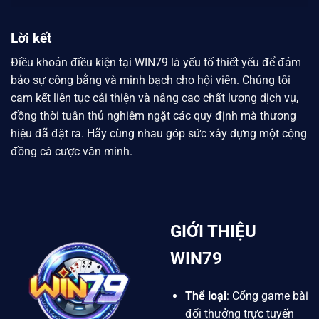
Lời kết
Điều khoản điều kiện
tại WIN79 là yếu tố thiết yếu để đảm
bảo sự công bằng và minh bạch cho hội viên. Chúng tôi
cam kết liên tục cải thiện và nâng cao chất lượng dịch vụ,
đồng thời tuân thủ nghiêm ngặt các quy định mà thương
hiệu đã đặt ra. Hãy cùng nhau góp sức xây dựng một cộng
đồng cá cược văn minh.
GIỚI THIỆU
WIN79
Thể loại
: Cổng game bài
đổi thưởng trực tuyến