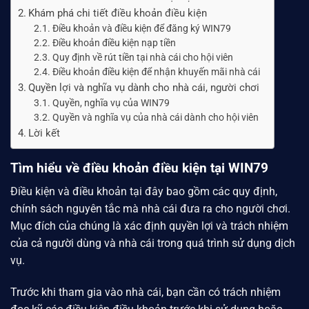
Khám phá chi tiết điều khoản điều kiện
Điều khoản và điều kiện để đăng ký WIN79
Điều khoản điều kiện nạp tiền
Quy định về rút tiền tại nhà cái cho hội viên
Điều khoản điều kiện để nhận khuyến mãi nhà cái
Quyền lợi và nghĩa vụ dành cho nhà cái, người chơi
Quyền, nghĩa vụ của WIN79
Quyền và nghĩa vụ của nhà cái dành cho hội viên
Lời kết
Tìm hiểu về điều khoản điều kiện tại WIN79
Điều kiện và điều khoản tại đây bao gồm các quy định,
chính sách nguyên tắc mà nhà cái đưa ra cho người chơi.
Mục đích của chúng là xác định quyền lợi và trách nhiệm
của cả người dùng và nhà cái trong quá trình sử dụng dịch
vụ.
Trước khi tham gia vào nhà cái, bạn cần có trách nhiệm