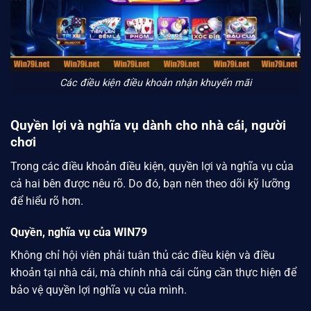
Các điều kiện điều khoản nhận khuyến mãi
Quyền lợi và nghĩa vụ dành cho nhà cái, người
chơi
Trong các
điều khoản điều kiện
, quyền lợi và nghĩa vụ của
cả hai bên được nêu rõ. Do đó, bạn nên theo dõi kỹ lưỡng
để hiểu rõ hơn.
Quyền, nghĩa vụ của WIN79
Không chỉ hội viên phải tuân thủ các điều kiện và điều
khoản tại nhà cái, mà chính nhà cái cũng cần thực hiện để
bảo vệ quyền lợi nghĩa vụ của mình.