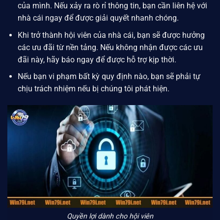
của mình. Nếu xảy ra rò rỉ thông tin, bạn cần liên hệ với
nhà cái ngay để được giải quyết nhanh chóng.
Khi trở thành hội viên của nhà cái, bạn sẽ được hưởng
các ưu đãi từ nền tảng. Nếu không nhận được các ưu
đãi này, hãy báo ngay để được hỗ trợ kịp thời.
Nếu bạn vi phạm bất kỳ quy định nào, bạn sẽ phải tự
chịu trách nhiệm nếu bị chúng tôi phát hiện.
Quyền lợi dành cho hội viên