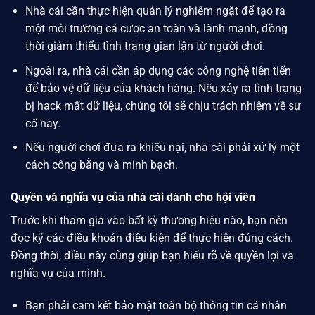
Nhà cái cần thực hiện quản lý nghiêm ngặt để tạo ra
một môi trường cá cược an toàn và lành mạnh, đồng
thời giảm thiểu tình trạng gian lận từ người chơi.
Ngoài ra, nhà cái cần áp dụng các công nghệ tiên tiến
để bảo vệ dữ liệu của khách hàng. Nếu xảy ra tình trạng
bị hack mất dữ liệu, chúng tôi sẽ chịu trách nhiệm về sự
cố này.
Nếu người chơi đưa ra khiếu nại, nhà cái phải xử lý một
cách công bằng và minh bạch.
Quyền và nghĩa vụ của nhà cái dành cho hội viên
Trước khi tham gia vào bất kỳ thương hiệu nào, bạn nên
đọc kỹ các
điều khoản điều kiện
để thực hiện đúng cách.
Đồng thời, điều này cũng giúp bạn hiểu rõ về quyền lợi và
nghĩa vụ của mình.
Bạn phải cam kết bảo mật toàn bộ thông tin cá nhân