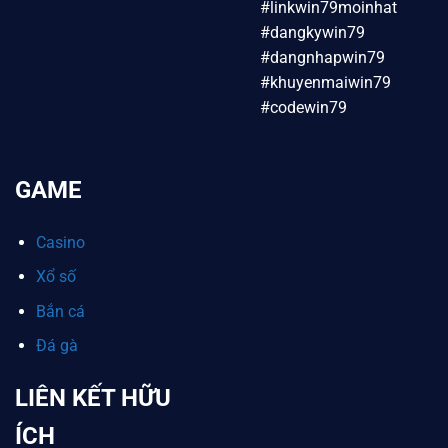
#linkwin79moinhat
#dangkywin79
#dangnhapwin79
#khuyenmaiwin79
#codewin79
GAME
Casino
Xổ số
Bắn cá
Đá gà
LIÊN KẾT HỮU
ÍCH