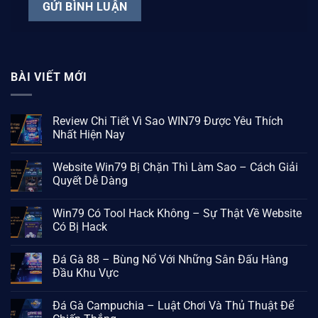
BÀI VIẾT MỚI
Review Chi Tiết Vì Sao WIN79 Được Yêu Thích
Nhất Hiện Nay
Website Win79 Bị Chặn Thì Làm Sao – Cách Giải
Quyết Dễ Dàng
Win79 Có Tool Hack Không – Sự Thật Về Website
Có Bị Hack
Đá Gà 88 – Bùng Nổ Với Những Sân Đấu Hàng
Đầu Khu Vực
Đá Gà Campuchia – Luật Chơi Và Thủ Thuật Để