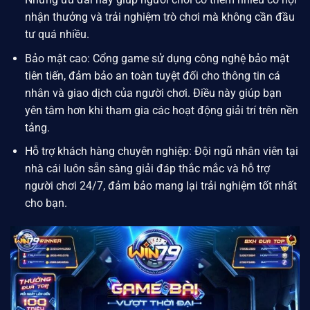
nhận thưởng và trải nghiệm trò chơi mà không cần đầu
tư quá nhiều.
Bảo mật cao: Cổng game sử dụng công nghệ bảo mật
tiên tiến, đảm bảo an toàn tuyệt đối cho thông tin cá
nhân và giao dịch của người chơi. Điều này giúp bạn
yên tâm hơn khi tham gia các hoạt động giải trí trên nền
tảng.
Hỗ trợ khách hàng chuyên nghiệp: Đội ngũ nhân viên tại
nhà cái luôn sẵn sàng giải đáp thắc mắc và hỗ trợ
người chơi 24/7, đảm bảo mang lại trải nghiệm tốt nhất
cho bạn.