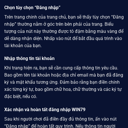
Chọn tùy chọn “Đăng nhập”
Trên trang chính của trang chủ, bạn sẽ thấy tùy chọn “Đăng
nhập” thường nằm ở góc trên bên phải của trang. Biểu
tượng của nút này thường được tô đậm bằng màu vàng để
dễ dàng nhận diện. Nhấp vào nút để bắt đầu quá trình vào
tài khoản của bạn.
Nhập thông tin tài khoản
Khi trang hiện ra, bạn sẽ cần cung cấp thông tin yêu cầu.
Bao gồm tên tài khoản hoặc địa chỉ email mà bạn đã đăng
ký và mật khẩu tương ứng. Đảm bảo rằng bạn điền chính
xác từng ký tự, bao gồm chữ hoa, chữ thường và các ký tự
đặc biệt, nếu có.
Xác nhận và hoàn tất đăng nhập WIN79
Sau khi người chơi đã điền đầy đủ thông tin, ấn vào nút
“Đăng nhập” để hoàn tất quy trình. Nếu thông tin người