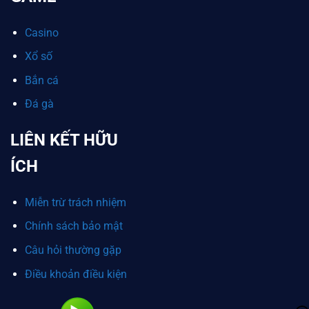
Casino
Xổ số
Bắn cá
Đá gà
LIÊN KẾT HỮU
ÍCH
Miễn trừ trách nhiệm
Chính sách bảo mật
Câu hỏi thường gặp
Điều khoản điều kiện