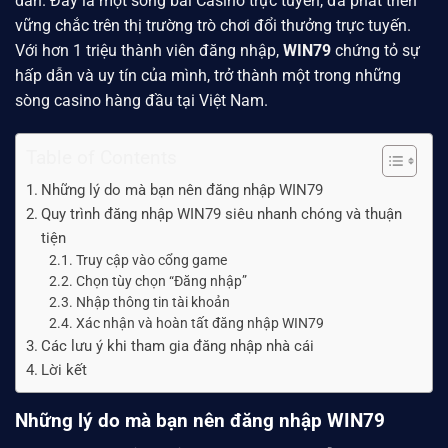
dẫn. Đây là một sòng bài Casino trực tuyến, đã phát triển
vững chắc trên thị trường trò chơi đổi thưởng trực tuyến.
Với hơn 1 triệu thành viên đăng nhập,
WIN79
chứng tỏ sự
hấp dẫn và uy tín của mình, trở thành một trong những
sòng casino hàng đầu tại Việt Nam.
Table of Contents
Những lý do mà bạn nên đăng nhập WIN79
Quy trình đăng nhập WIN79 siêu nhanh chóng và thuận
tiện
Truy cập vào cổng game
Chọn tùy chọn “Đăng nhập”
Nhập thông tin tài khoản
Xác nhận và hoàn tất đăng nhập WIN79
Các lưu ý khi tham gia đăng nhập nhà cái
Lời kết
Những lý do mà bạn nên đăng nhập WIN79