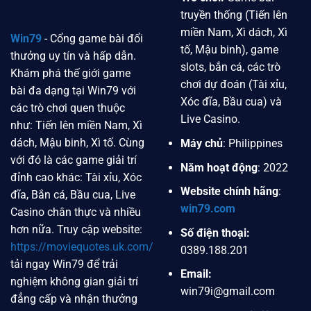
truyền thống (Tiến lên
miền Nam, Xì dách, Xì
Win79
- Cổng game bài đổi
tố, Mậu binh), game
thưởng uy tín và hấp dẫn.
slots, bắn cá, các trò
Khám phá thế giới game
chơi dự đoán (Tài xỉu,
bài đa dạng tại Win79 với
Xóc đĩa, Bầu cua) và
các trò chơi quen thuộc
Live Casino.
như: Tiến lên miền Nam, Xì
dách, Mậu binh, Xì tố. Cùng
Máy chủ
: Philippines
với đó là các game giải trí
Năm hoạt động
: 2022
đỉnh cao khác: Tài xỉu, Xóc
Website chính hãng
:
đĩa, Bắn cá, Bầu cua, Live
win79.com
Casino chân thực và nhiều
hơn nữa. Truy cập website:
Số điện thoại:
https://moviequotes.uk.com/
0389.188.201
tải ngay Win79 để trải
Email:
nghiệm không gian giải trí
win79i@gmail.com
đẳng cấp và nhận thưởng