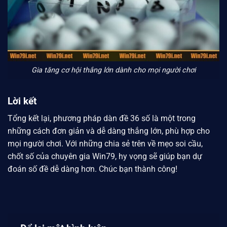
Gia tăng cơ hội thắng lớn dành cho mọi người chơi
Lời kết
Tổng kết lại, phương pháp
dàn đề 36
số là một trong
những cách đơn giản và dễ dàng thắng lớn, phù hợp cho
mọi người chơi. Với những chia sẻ trên về mẹo soi cầu,
chốt số của chuyên gia Win79, hy vọng sẽ giúp bạn dự
đoán số đề dễ dàng hơn. Chúc bạn thành công!