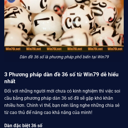
Dàn đề 36 số là phương pháp phổ biến tại Win79
3 Phương pháp dàn đề 36 số từ Win79 dễ hiểu
nhất
Đối với những người mới chưa có kinh nghiệm thì việc soi
cầu bằng phương pháp dàn 36 số đề sẽ gặp khó khăn
nhiều hơn. Chính vì thế, bạn nên lắng nghe những chia sẻ
từ cao thủ để nâng cao khả năng của mình!
Dàn đặc biệt 36 số