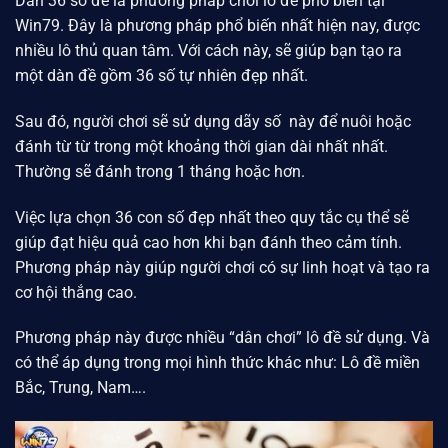
Dàn 36 số đề là phương pháp chơi lô đề phổ biến tại
Win79. Đây là phương pháp phổ biến nhất hiện nay, được
nhiều lô thủ quan tâm. Với cách này, sẽ giúp bạn tạo ra
một dàn đề gồm 36 số tự nhiên đẹp nhất.
Sau đó, người chơi sẽ sử dụng dãy số này để nuôi hoặc
đánh từ từ trong một khoảng thời gian dài nhất nhất.
Thường sẽ đánh trong 1 tháng hoặc hơn.
Việc lựa chọn 36 con số đẹp nhất theo quy tắc cụ thể sẽ
giúp đạt hiệu quả cao hơn khi bạn đánh theo cảm tính.
Phương pháp này giúp người chơi có sự linh hoạt và tạo ra
cơ hội thắng cao.
Phương pháp này được nhiều “dân chơi” lô đề sử dụng. Và
có thể áp dụng trong mọi hình thức khác như: Lô đề miền
Bắc, Trung, Nam….