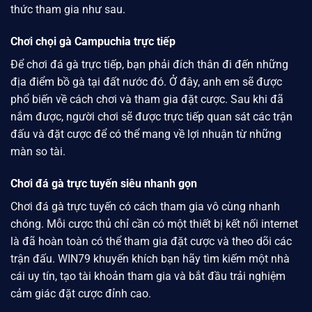
thức tham gia như sau.
Chơi chọi gà Campuchia trực tiếp
Để chơi đá gà trực tiếp, bạn phải đích thân đi đến những
địa điểm bồ gà tại đất nước đó. Ở đây, anh em sẽ được
phổ biến về cách chơi và tham gia đặt cược. Sau khi đã
nắm được, người chơi sẽ được trực tiếp quan sát các trận
đấu và đặt cược để có thể mang về lợi nhuận từ những
màn so tài.
Chơi đá gà trực tuyến siêu nhanh gọn
Chơi đá gà trực tuyến có cách tham gia vô cùng nhanh
chóng. Mỗi cược thủ chỉ cần có một thiết bị kết nối internet
là đã hoàn toàn có thể tham gia đặt cược và theo dõi các
trận đấu. WIN79 khuyến khích bạn hãy tìm kiếm một nhà
cái uy tín, tạo tài khoản tham gia và bắt đầu trải nghiệm
cảm giác đặt cược đỉnh cao.