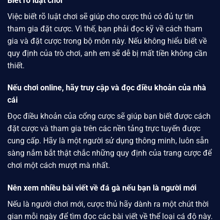
Biết rõ luật chơi
Việc biết rõ luật chơi sẽ giúp cho cược thủ có đủ tự tin
tham gia đặt cược. Vì thế, bạn phải đọc kỹ về cách tham
gia và đặt cược trong bộ môn này. Nếu không hiểu biết về
quy định của trò chơi, anh em sẽ dễ bị mất tiền không cần
thiết.
Nếu chơi online, hãy truy cập và đọc điều khoản của nhà
cái
Đọc điều khoản của cổng cược sẽ giúp bạn biết được cách
đặt cược và tham gia trên các nền tảng trực tuyến được
cung cấp. Hãy là một người sử dụng thông minh, luôn sẵn
sàng nắm bắt thật chắc những quy định của trang cược để
chơi một cách mượt mà nhất.
Nên xem nhiều bài viết về đá gà nếu bạn là người mới
Nếu là người chơi mới, cược thủ hãy dành ra một chút thời
gian mỗi ngày để tìm đọc các bài viết về thể loại cá độ này.