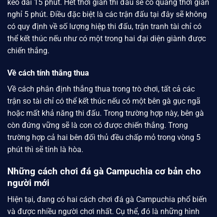
kéo dài 15 phút. Hết thời gian thi đấu sẽ có quãng thời gian
nghỉ 5 phút. Điều đặc biệt là các trận đấu tại đây sẽ không
có quy định về số lượng hiệp thi đấu, trận tranh tài chỉ có
thể kết thúc nếu như có một trong hai đại diện giành được
chiến thắng.
Về cách tính thắng thua
Về cách phân định thắng thua trong trò chơi, tất cả các
trận so tài chỉ có thể kết thúc nếu có một bên gà gục ngã
hoặc mất khả năng thi đấu. Trong trường hợp này, bên gà
còn đứng vững sẽ là con có được chiến thắng. Trong
trường hợp cả hai bên đối thủ đều chấp mỏ trong vòng 5
phút thì sẽ tính là hòa.
Những cách chơi đá gà Campuchia cơ bản cho
người mới
Hiện tại, đang có hai cách chơi
đá gà Campuchia
phổ biến
và được nhiều người chơi nhất. Cụ thể, đó là những hình