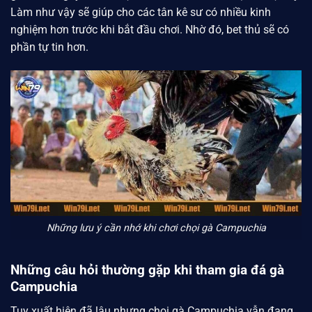
Làm như vậy sẽ giúp cho các tân kê sư có nhiều kinh
nghiệm hơn trước khi bắt đầu chơi. Nhờ đó, bet thủ sẽ có
phần tự tin hơn.
Những lưu ý cần nhớ khi chơi chọi gà Campuchia
Những câu hỏi thường gặp khi tham gia đá gà
Campuchia
Tuy xuất hiện đã lâu nhưng chọi gà Campuchia
vẫn đang