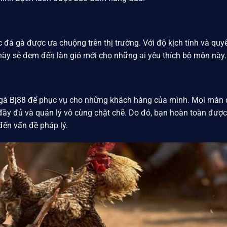
 đá gà được ưa chuộng trên thị trường. Với độ kịch tính và quy
à này sẽ đem đến làn gió mới cho những ai yêu thích bộ môn này.
gà Bj88
để phục vụ cho những khách hàng của mình. Mọi màn 
đầy đủ và quản lý vô cùng chặt chẽ. Do đó, bạn hoàn toàn được
đến vấn đề pháp lý.