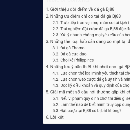
Table of Contents
Giới thiệu đôi điểm về đá gà Bj88
Những ưu điểm chỉ có tại đá gà Bj88
Trực tiếp trọn vẹn mọi màn so tài kịch t
Trải nghiệm đặt cược đá gà Bj88 độc đ
Xử lý nhanh chóng mọi yêu cầu của bet
Những thể loại hấp dẫn đang có mặt tại 
Đá gà Thomo
Đá gà cựa dao
Chọi kê Philippines
Những lưu ý cần thiết khi chơi chọi gà Bj
Lựa chọn thể loại mình yêu thích tại ch
Lựa chọn web cược đá gà uy tín và mi
Đọc kỹ điều khoản và quy định của chọi
Giải mã một số câu hỏi thường gặp khi c
Nếu vi phạm quy định chơi thì điều gì s
Làm thế nào để biết mình truy cập đún
Đặt cược tại Bj88 có bị bắt không?
Lời kết