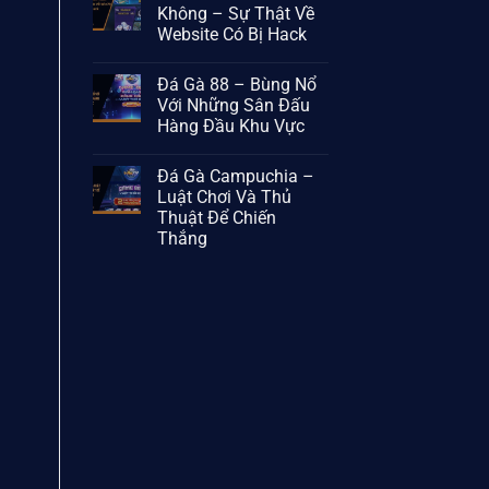
Không – Sự Thật Về
Website Có Bị Hack
Đá Gà 88 – Bùng Nổ
Với Những Sân Đấu
Hàng Đầu Khu Vực
Đá Gà Campuchia –
Luật Chơi Và Thủ
Thuật Để Chiến
Thắng