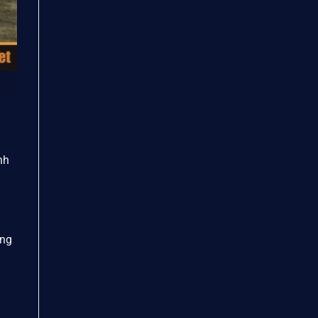
nh
ang