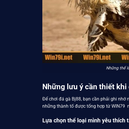
Những thể l
Những lưu ý cần thiết khi
Để chơi
đá gà Bj88
, bạn cần phải ghi nhớ 
những thành tố được tổng hợp từ WIN79 
Lựa chọn thể loại mình yêu thích t