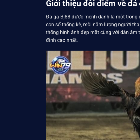
Giới thiệu đôi điểm về đá
Đá gà Bj88
được mệnh danh là một trong 
con số thống kê, mỗi năm lượng người tham 
thống hình ảnh đẹp mắt cùng với dàn âm 
đỉnh cao nhất.